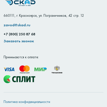
660111
,
г. Красноярск
,
ул. Пограничников, 42 стр. 12
zavod@skad.ru
+7 (800) 250 87 68
Заказать звонок
Принимаются к оплате:
Политика конфиденциальности