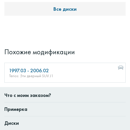
Все диски
Похожие модификации
1997.03 - 2006.02
Terios: 5ти дверный SUV J1
Что с моим заказом?
Примерка
Диски