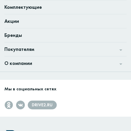
Комплектующие
Акции
Бренды
Покупателям
О компании
Мы в социальных сетях