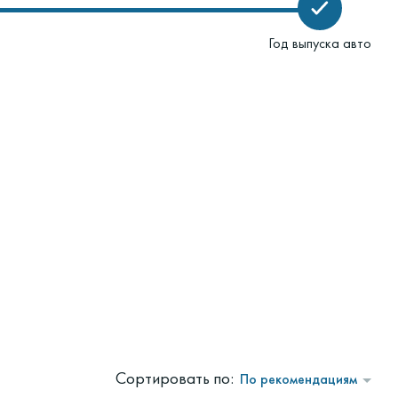
Год выпуска авто
Сортировать по:
По рекомендациям