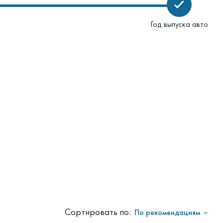
Год выпуска авто
Сортировать по:
По рекомендациям