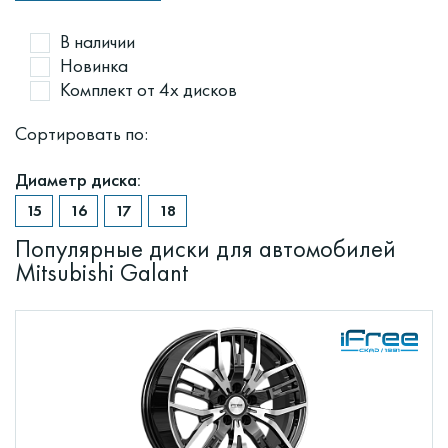
В наличии
Новинка
Комплект от 4х дисков
Сортировать по:
Диаметр диска:
Популярные диски для автомобилей
Mitsubishi Galant