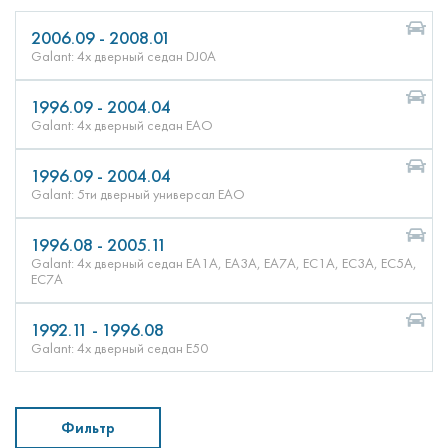
2006.09 - 2008.01
Galant: 4х дверный седан DJ0A
1996.09 - 2004.04
Galant: 4х дверный седан EAO
1996.09 - 2004.04
Galant: 5ти дверный универсал EAO
1996.08 - 2005.11
Galant: 4х дверный седан EA1A, EA3A, EA7A, EC1A, EC3A, EC5A,
EC7A
1992.11 - 1996.08
Galant: 4х дверный седан E50
Фильтр