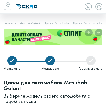
Москва
Главная
Автомобили
Диски Mitsubishi
Диски Mitsubishi Gal
Марка авто
Модель авто
Год выпуска авто
Диски для автомобиля Mitsubishi
Galant
Выберите модель своего автомобиля с
годом выпуска