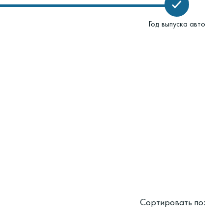
Год выпуска авто
Сортировать по: