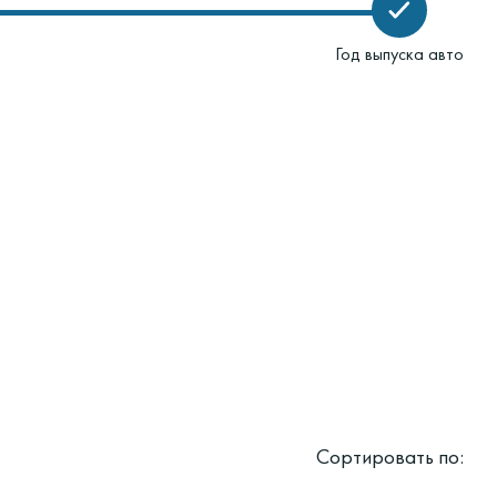
Год выпуска авто
Сортировать по: