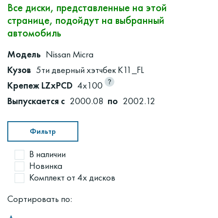
Все диски, представленные на этой
странице, подойдут на выбранный
автомобиль
Модель
Nissan Micra
Кузов
5ти дверный хэтчбек K11_FL
Крепеж LZxPCD
4x100
Выпускается с
2000.08
по
2002.12
Фильтр
В наличии
Новинка
Комплект от 4х дисков
Сортировать по: