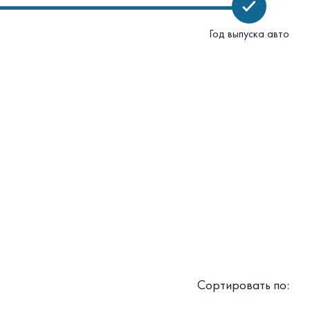
Год выпуска авто
Сортировать по: