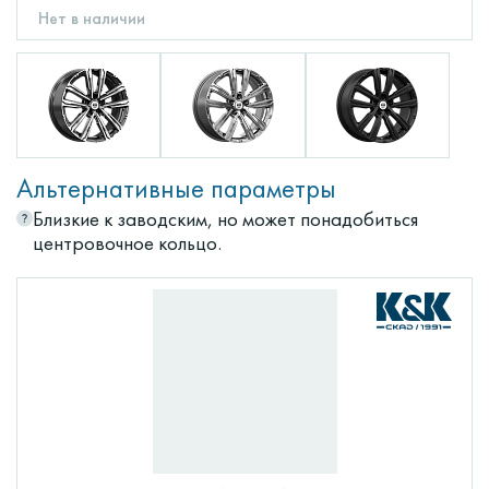
Нет в наличии
Альтернативные параметры
Близкие к заводским, но может понадобиться
центровочное кольцо.