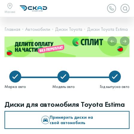
Москва
Главная
Автомобили
Диски Toyota
Диски Toyota Estima
Марка авто
Модель авто
Год выпуска авто
Диски для автомобиля Toyota Estima
Примерить диски на
свой автомобиль