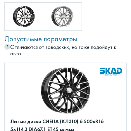
Допустимые параметры
Отличаются от заводских, но тоже подойдут к
авто
Литые диски СИЕНА (КЛ310) 6.500xR16
5x114.3 DIA67.1 ET45 алмаз