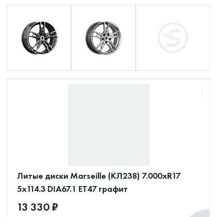
Литые диски Marseille (КЛ238) 7.000xR17
5x114.3 DIA67.1 ET47 графит
13 330 ₽