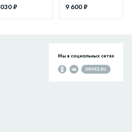
 030 ₽
9 600 ₽
Мы в социальных сетях