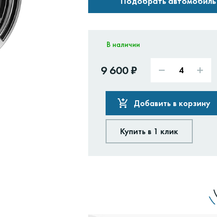
Подобрать автомобиль
В наличии
9 600 ₽
Добавить в корзину
Купить в 1 клик
Доставим:
Изменить