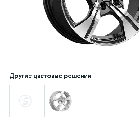
Другие цветовые решения