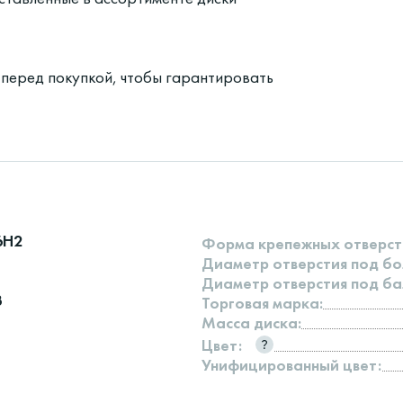
 перед покупкой, чтобы гарантировать
6H2
Форма крепежных отверст
Диаметр отверстия под бо
Диаметр отверстия под ба
3
Торговая марка:
Масса диска:
Цвет:
Унифицированный цвет: