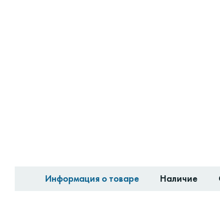
Информация о товаре
Наличие