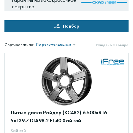
покрытие.
Подбор
По рекомендациям
Сортировать по:
Найдено 3 товара
Литые диски Райдер (КС482) 6.500xR16
5x139.7 DIA98.2 ET40 Хай вэй
Хай вэй