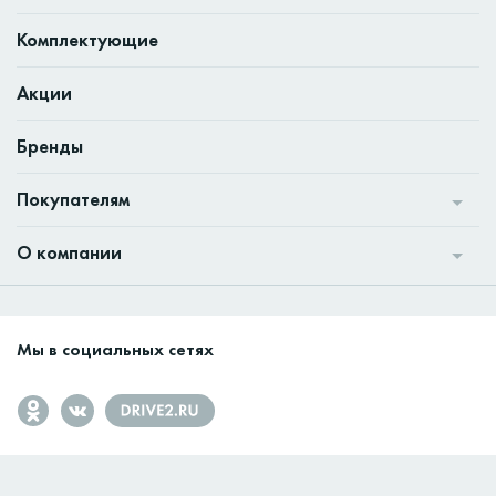
Комплектующие
Акции
Бренды
Покупателям
О компании
Мы в социальных сетях