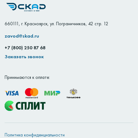
660111
,
г. Красноярск
,
ул. Пограничников, 42 стр. 12
zavod@skad.ru
+7 (800) 250 87 68
Заказать звонок
Принимаются к оплате:
Политика конфиденциальности