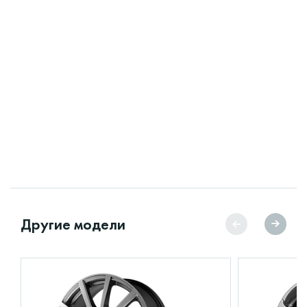
Другие модели