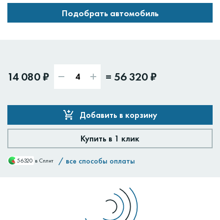
Подобрать автомобиль
14 080 ₽
=
56 320 ₽
Добавить в корзину
Купить в 1 клик
/
все способы оплаты
56320
в Сплит
Доставим:
Изменить