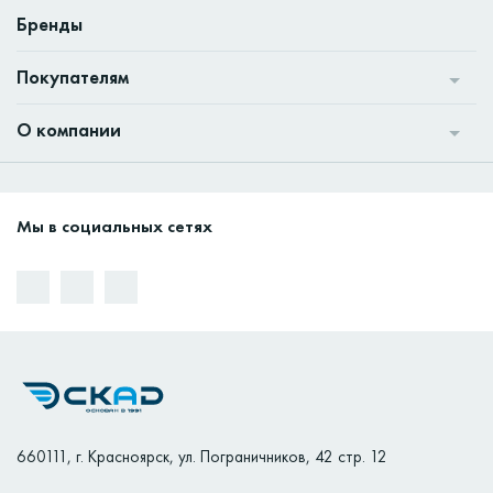
Бренды
Покупателям
О компании
Мы в социальных сетях
660111
,
г. Красноярск
,
ул. Пограничников, 42 стр. 12