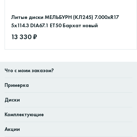
Литые диски МЕЛЬБУРН (КЛ245) 7.000xR17
5x114.3 DIA67.1 ET50 Бархат новый
13 330 ₽
Что с моим заказом?
Примерка
Диски
Комплектующие
Акции