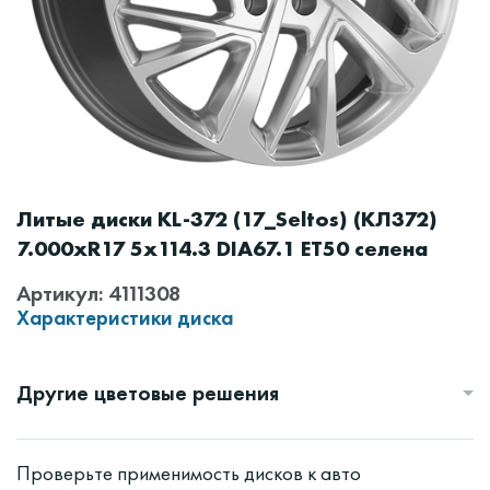
Литые диски KL-372 (17_Seltos) (КЛ372)
7.000xR17 5x114.3 DIA67.1 ET50 селена
Артикул: 4111308
Характеристики диска
Другие цветовые решения
Проверьте применимость дисков к авто