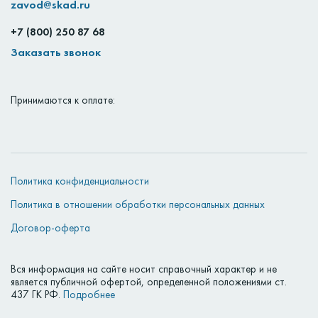
zavod@skad.ru
+7 (800) 250 87 68
Заказать звонок
Принимаются к оплате:
Политика конфиденциальности
Политика в отношении обработки персональных данных
Договор-оферта
Вся информация на сайте носит справочный характер и не
является публичной офертой, определенной положениями ст.
437 ГК РФ.
Подробнее