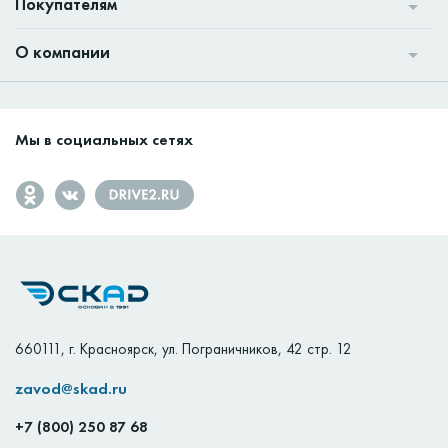
Покупателям
О компании
Мы в социальных сетях
660111
,
г. Красноярск
,
ул. Пограничников, 42 стр. 12
zavod@skad.ru
+7 (800) 250 87 68