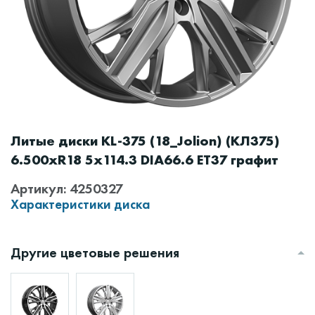
Литые диски KL-375 (18_Jolion) (КЛ375)
6.500xR18 5x114.3 DIA66.6 ET37 графит
Артикул: 4250327
Характеристики диска
Другие цветовые решения