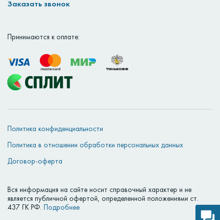
Заказать звонок
Принимаются к оплате:
Политика конфиденциальности
Политика в отношении обработки персональных данных
Договор-оферта
Вся информация на сайте носит справочный характер и не
является публичной офертой, определенной положениями ст.
437 ГК РФ.
Подробнее