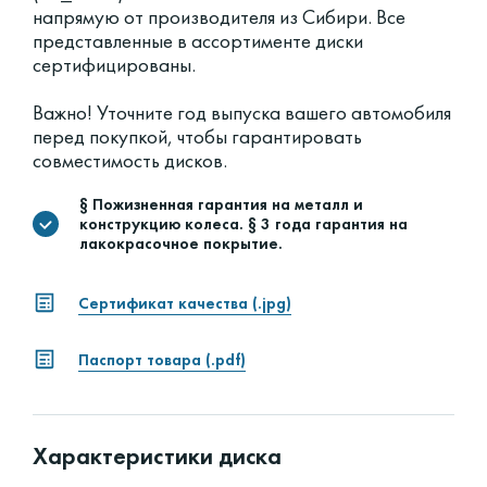
напрямую от производителя из Сибири. Все
представленные в ассортименте диски
сертифицированы.
Важно! Уточните год выпуска вашего автомобиля
перед покупкой, чтобы гарантировать
совместимость дисков.
§ Пожизненная гарантия на металл и
конструкцию колеса. § 3 года гарантия на
лакокрасочное покрытие.
Сертификат качества (.jpg)
Паспорт товара (.pdf)
Характеристики диска