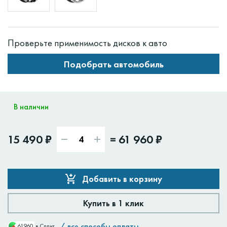
Проверьте применимость дисков к авто
Подобрать автомобиль
В наличии
15 490 ₽
=
61 960 ₽
Добавить в корзину
Купить в 1 клик
/
все способы оплаты
61960
в Сплит