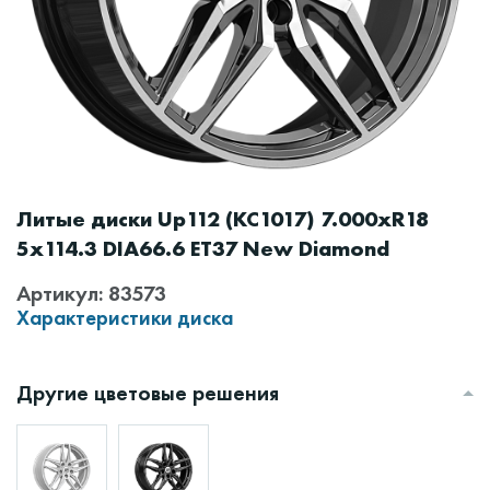
Литые диски Up112 (КС1017) 7.000xR18
5x114.3 DIA66.6 ET37 New Diamond
Артикул: 83573
Характеристики диска
Другие цветовые решения