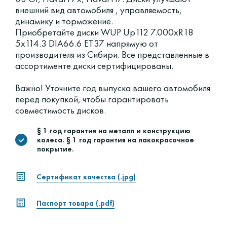
внешний вид автомобиля , управляемость,
динамику и торможение.
Приобретайте диски WUP Up112 7.000xR18
5x114.3 DIA66.6 ET37 напрямую от
производителя из Сибири. Все представленные в
ассортименте диски сертифицированы.
Важно! Уточните год выпуска вашего автомобиля
перед покупкой, чтобы гарантировать
совместимость дисков.
§ 1 год гарантия на металл и конструкцию
колеса. § 1 год гарантия на лакокрасочное
покрытие.
Сертификат качества (.jpg)
Паспорт товара (.pdf)