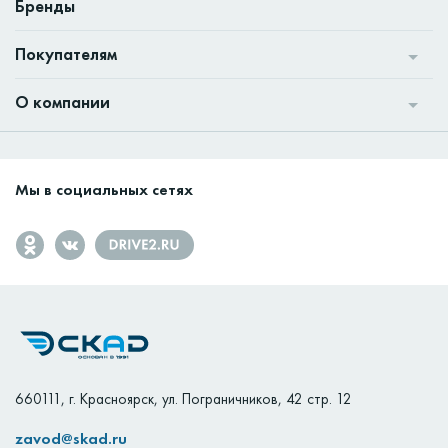
Бренды
Покупателям
О компании
Мы в социальных сетях
660111
,
г. Красноярск
,
ул. Пограничников, 42 стр. 12
zavod@skad.ru