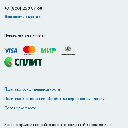
+7 (800) 250 87 68
Заказать звонок
Принимаются к оплате:
Политика конфиденциальности
Политика в отношении обработки персональных данных
Договор-оферта
Вся информация на сайте носит справочный характер и не