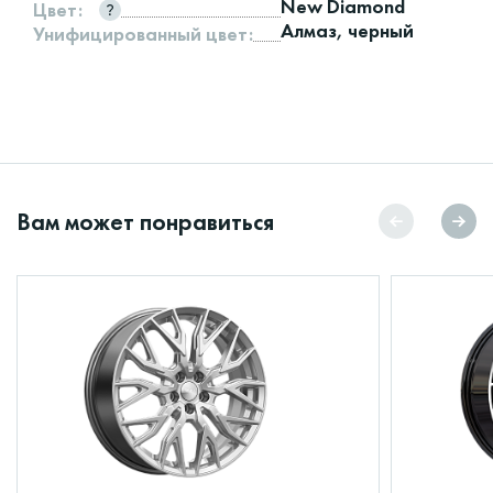
New Diamond
Цвет:
Алмаз, черный
Унифицированный цвет:
Вам может понравиться