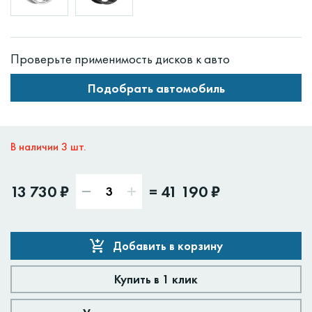
Проверьте применимость дисков к авто
Подобрать автомобиль
В наличии 3 шт.
13 730 ₽
=
41 190 ₽
Добавить в корзину
Купить в 1 клик