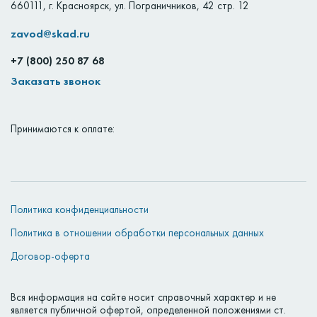
660111
,
г. Красноярск
,
ул. Пограничников, 42 стр. 12
zavod@skad.ru
+7 (800) 250 87 68
Заказать звонок
Принимаются к оплате:
Политика конфиденциальности
Политика в отношении обработки персональных данных
Договор-оферта
Вся информация на сайте носит справочный характер и не
является публичной офертой, определенной положениями ст.