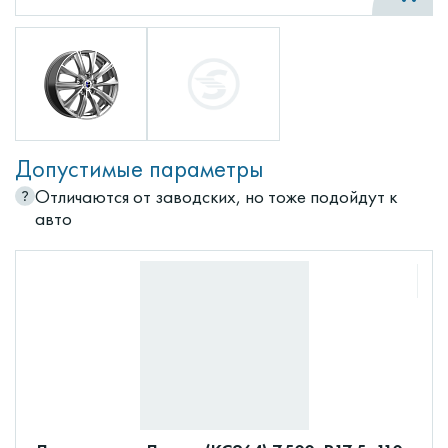
Допустимые параметры
Отличаются от заводских, но тоже подойдут к
авто