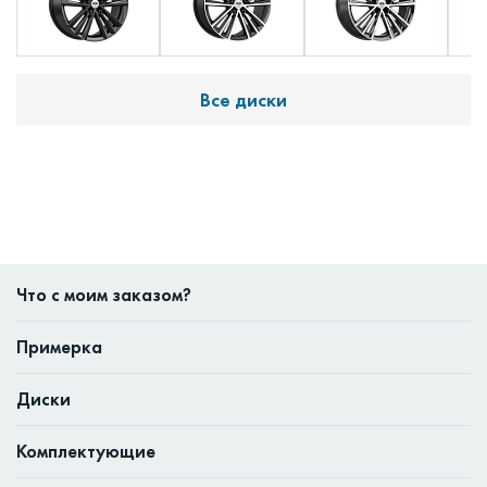
Все диски
Что с моим заказом?
Примерка
Диски
Комплектующие