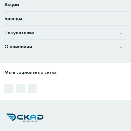
Акции
Бренды
Покупателям
О компании
Мы в социальных сетях