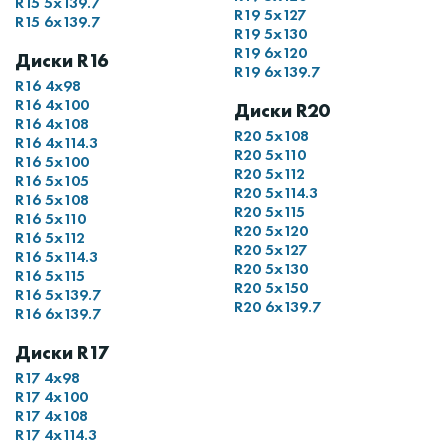
R15 5x139.7
R19 5x127
R15 6x139.7
R19 5x130
R19 6x120
Диски R16
R19 6x139.7
R16 4x98
R16 4x100
Диски R20
R16 4x108
R20 5x108
R16 4x114.3
R20 5x110
R16 5x100
R20 5x112
R16 5x105
R20 5x114.3
R16 5x108
R20 5x115
R16 5x110
R20 5x120
R16 5x112
R20 5x127
R16 5x114.3
R20 5x130
R16 5x115
R20 5x150
R16 5x139.7
R20 6x139.7
R16 6x139.7
Диски R17
R17 4x98
R17 4x100
R17 4x108
R17 4x114.3