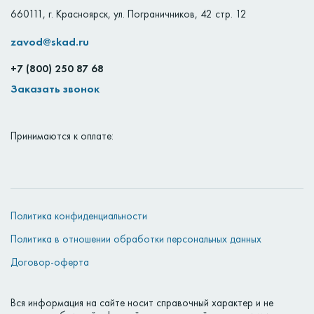
660111
,
г. Красноярск
,
ул. Пограничников, 42 стр. 12
zavod@skad.ru
+7 (800) 250 87 68
Заказать звонок
Принимаются к оплате:
Политика конфиденциальности
Политика в отношении обработки персональных данных
Договор-оферта
Вся информация на сайте носит справочный характер и не