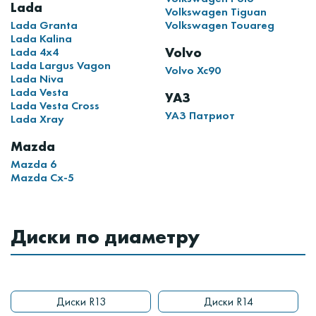
Lada
Volkswagen Tiguan
Lada Granta
Volkswagen Touareg
Lada Kalina
Volvo
Lada 4x4
Lada Largus Vagon
Volvo Xc90
Lada Niva
Lada Vesta
УАЗ
Lada Vesta Cross
УАЗ Патриот
Lada Xray
Mazda
Mazda 6
Mazda Cx-5
Диски по диаметру
Диски R13
Диски R14