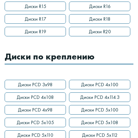
Диски R15
Диски R16
Диски R17
Диски R18
Диски R19
Диски R20
Диски по креплению
Диски PCD 3x98
Диски PCD 4x100
Диски PCD 4x108
Диски PCD 4x114.3
Диски PCD 4x98
Диски PCD 5x100
Диски PCD 5x105
Диски PCD 5x108
Диски PCD 5x110
Диски PCD 5x112