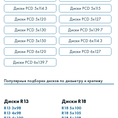
Диски PCD 5x114.3
Диски PCD 5x115
Диски PCD 5x120
Диски PCD 5x127
Диски PCD 5x130
Диски PCD 5x139.7
Диски PCD 5x150
Диски PCD 6x114.3
Диски PCD 6x120
Диски PCD 6x127
Диски PCD 6x139.7
Популярные подборки дисков по диаметру и крепежу
Диски R13
Диски R18
R13 3x98
R18 5x100
R13 4x98
R18 5x105
R13 4x100
R18 5x108