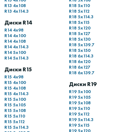
R13 4x108
R18 5x110
R13 4x114.3
R18 5x112
R18 5x114.3
Диски R14
R18 5x115
R18 5x120
R14 4x98
R18 5x127
R14 4x100
R18 5x130
R14 4x108
R18 5x139.7
R14 4x114.3
R18 5x150
R14 5x100
R18 6x114.3
R14 5x114.3
R18 6x120
R18 6x127
Диски R15
R18 6x139.7
R15 4x98
R15 4x100
Диски R19
R15 4x108
R19 5x100
R15 4x114.3
R19 5x105
R15 5x100
R19 5x108
R15 5x105
R19 5x110
R15 5x108
R19 5x112
R15 5x110
R19 5x114.3
R15 5x112
R19 5x115
R15 5x114.3
R19 5x120