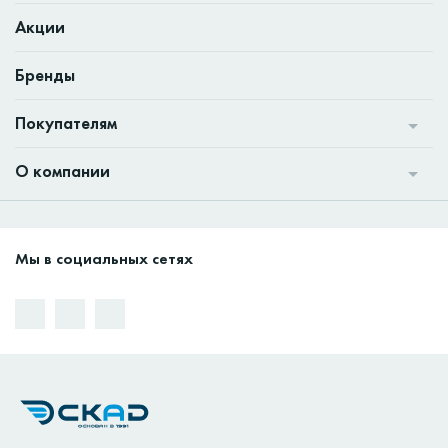
Акции
Бренды
Покупателям
О компании
Мы в социальных сетях