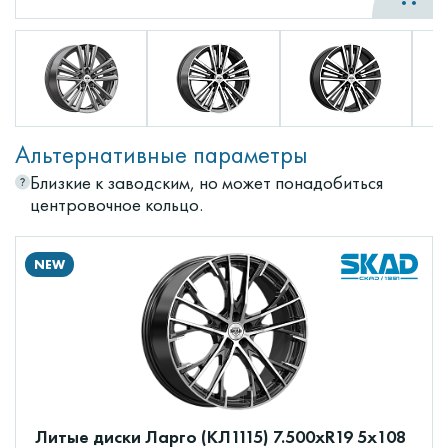
Альтернативные параметры
Близкие к заводским, но может понадобиться
центровочное кольцо.
NEW
Литые диски Ларго (КЛ1115) 7.500xR19 5x108