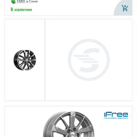
13210
в Сплит
В наличии