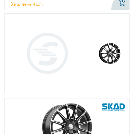
В наличии 4 шт.