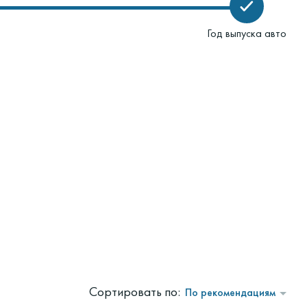
Год выпуска авто
Сортировать по:
По рекомендациям