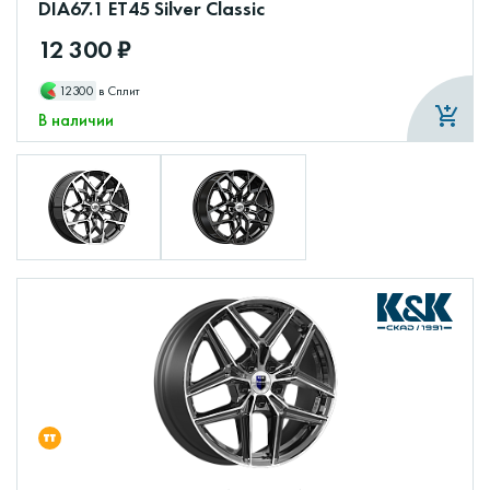
DIA67.1 ET45 Silver Classic
12 300 ₽
12300
в Сплит
В наличии