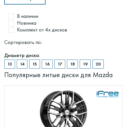
В наличии
Новинка
Комплект от 4х дисков
Сортировать по:
Диаметр диска:
Популярные литые диски для Mazda