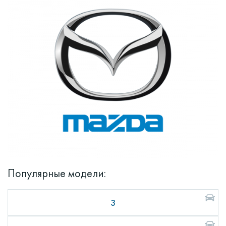
Популярные модели:
3