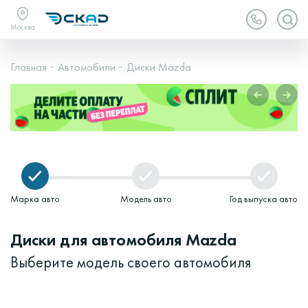
Москва
Главная
Автомобили
Диски Mazda
Марка авто
Модель авто
Год выпуска авто
Диски для автомобиля Mazda
Выберите модель своего автомобиля