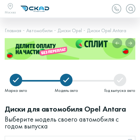
Москва
Главная
Автомобили
Диски Opel
Диски Opel Antara
Марка авто
Модель авто
Год выпуска авто
Диски для автомобиля Opel Antara
Выберите модель своего автомобиля с
годом выпуска