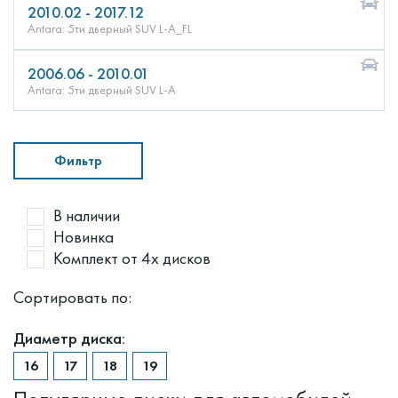
2010.02 - 2017.12
Antara: 5ти дверный SUV L-A_FL
2006.06 - 2010.01
Antara: 5ти дверный SUV L-A
Фильтр
В наличии
Новинка
Комплект от 4х дисков
Сортировать по:
Диаметр диска: