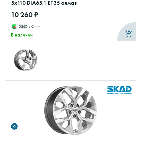
5x110 DIA65.1 ET35 алмаз
10 260 ₽
10260
в Сплит
В наличии