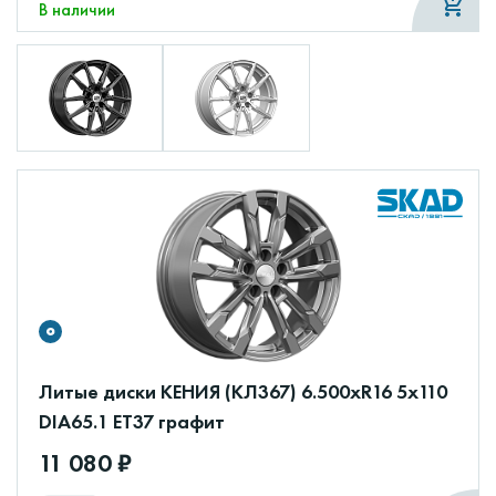
В наличии
Литые диски КЕНИЯ (КЛ367) 6.500xR16 5x110
DIA65.1 ET37 графит
11 080 ₽