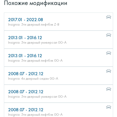
Похожие модификации
2017.01 - 2022.08
Insignia: 5ти дверный лифтбэк Z-B
2013.01 - 2016.12
Insignia: 5ти дверный универсал 0G-A
2013.01 - 2016.12
Insignia: 5ти дверный лифтбэк 0G-A
2008.07 - 2012.12
Insignia: 4х дверный седан 0G-A
2008.07 - 2012.12
Insignia: 5ти дверный универсал 0G-A
2008.07 - 2012.12
Insignia: 5ти дверный лифтбэк 0G-A