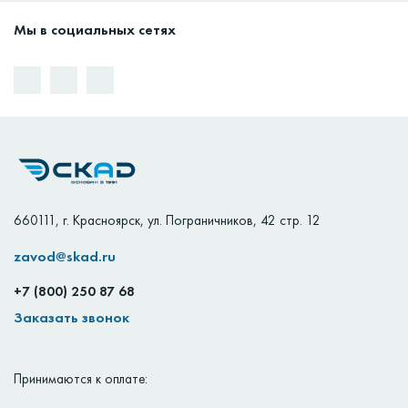
Мы в социальных сетях
660111
,
г. Красноярск
,
ул. Пограничников, 42 стр. 12
zavod@skad.ru
+7 (800) 250 87 68
Заказать звонок
Принимаются к оплате: