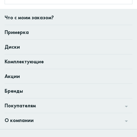
Что с моим заказом?
Примерка
Диски
Комплектующие
Акции
Бренды
Покупателям
О компании