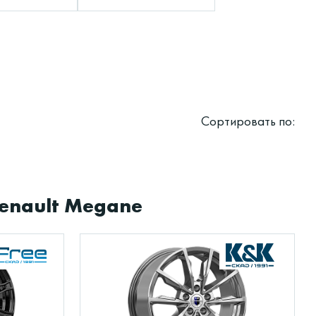
Сортировать по:
enault Megane