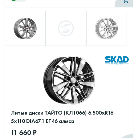
Литые диски ТАЙТО (КЛ1066) 6.500xR16
5x110 DIA67.1 ET46 алмаз
11 660 ₽