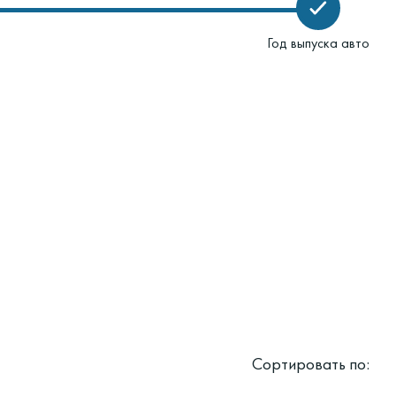
Год выпуска авто
Сортировать по: