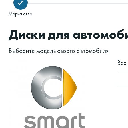
Марка авто
Диски для автомоби
Выберите модель своего автомобиля
Все