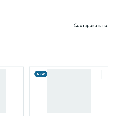
Сортировать по:
NEW