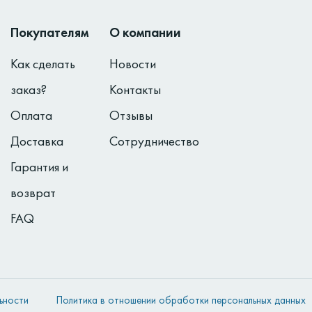
Покупателям
О компании
Как сделать
Новости
заказ?
Контакты
Оплата
Отзывы
Доставка
Сотрудничество
Гарантия и
возврат
FAQ
ьности
Политика в отношении обработки персональных данных