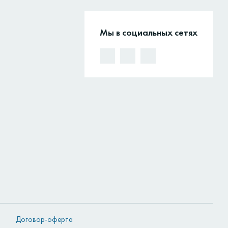
Мы в социальных сетях
Договор-оферта