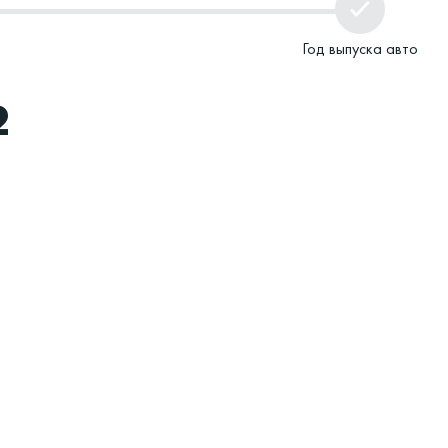
Год выпуска авто
2