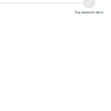
Год выпуска авто