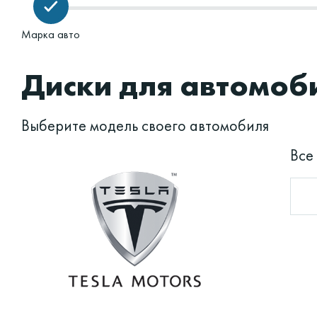
Марка авто
Диски для автомоби
Выберите модель своего автомобиля
Все