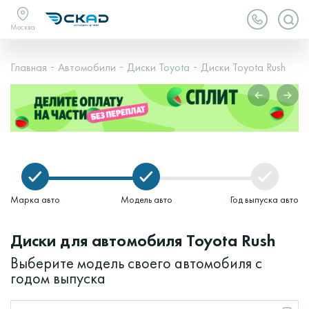
Москва
Главная
Автомобили
Диски Toyota
Диски Toyota Rush
Марка авто
Модель авто
Год выпуска авто
Диски для автомобиля Toyota Rush
Выберите модель своего автомобиля с
годом выпуска