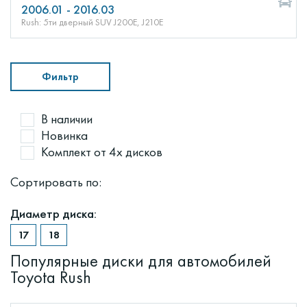
2006.01 - 2016.03
Rush: 5ти дверный SUV J200E, J210E
Фильтр
В наличии
Новинка
Комплект от 4х дисков
Сортировать по:
Диаметр диска:
Популярные диски для автомобилей
Toyota Rush