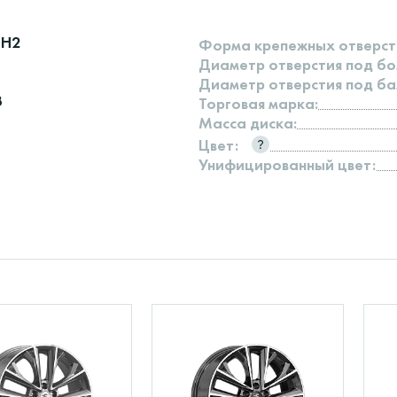
8H2
Форма крепежных отверст
Диаметр отверстия под бо
Диаметр отверстия под ба
3
Торговая марка:
Масса диска:
Цвет:
Унифицированный цвет: