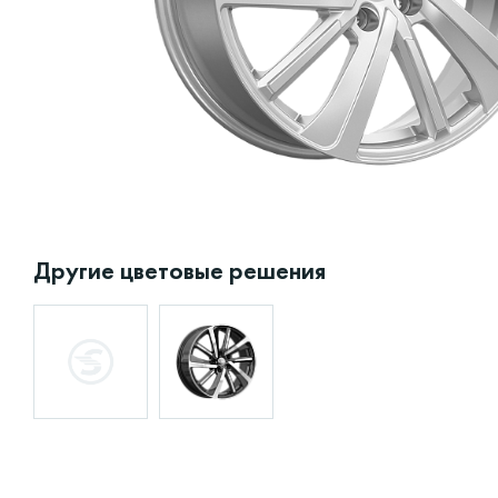
Другие цветовые решения