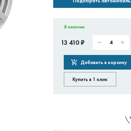
Подобрать автомобиль
В наличии
13 410 ₽
Добавить в корзину
Купить в 1 клик
Доставим:
Изменить