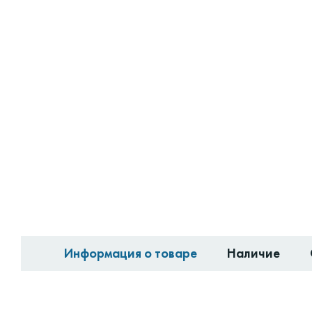
Информация о товаре
Наличие