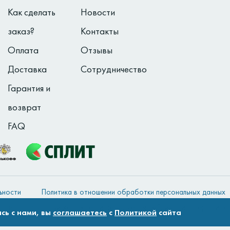
Как сделать
Новости
заказ?
Контакты
Оплата
Отзывы
Доставка
Сотрудничество
Гарантия и
возврат
FAQ
ьности
Политика в отношении обработки персональных данных
осит справочный характер и не является публичной офертой, 
сь с нами, вы
соглашаетесь
с
Политикой
сайта