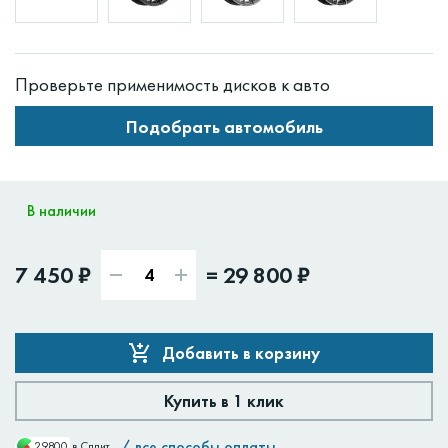
Проверьте применимость дисков к авто
Подобрать автомобиль
В наличии
7 450 ₽
=
29 800 ₽
Добавить в корзину
Купить в 1 клик
/
все способы оплаты
29800
в Сплит