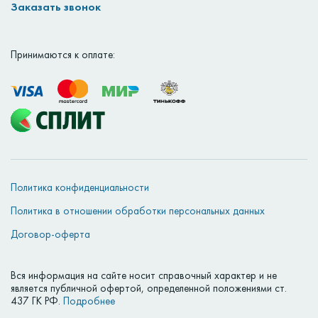
Заказать звонок
Принимаются к оплате:
Политика конфиденциальности
Политика в отношении обработки персональных данных
Договор-оферта
Вся информация на сайте носит справочный характер и не
является публичной офертой, определенной положениями ст.
437 ГК РФ.
Подробнее