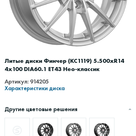
Литые диски Финчер (КС1119) 5.500xR14
4x100 DIA60.1 ET43 Нео-классик
Артикул: 914205
Характеристики диска
Другие цветовые решения