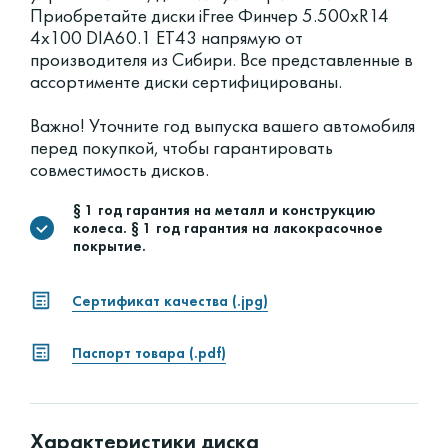
Приобретайте диски iFree Финчер 5.500xR14
4x100 DIA60.1 ET43 напрямую от
производителя из Сибири. Все представленные в
ассортименте диски сертифицированы.
Важно! Уточните год выпуска вашего автомобиля
перед покупкой, чтобы гарантировать
совместимость дисков.
§ 1 год гарантия на металл и конструкцию
колеса. § 1 год гарантия на лакокрасочное
покрытие.
Сертификат качества (.jpg)
Паспорт товара (.pdf)
Характеристики диска