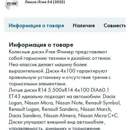
Линза iFree 54 (2025)
Информация о товаре
Наличие
Совместим
Информация о товаре
Колесные диски iFree Финчер представляют
собой гармонию техники и дизайна: оттенок
Нео-классик делает машину более
выразительной. Диски 4x100 гарантируют
правильную установку и отсутствие трения с
тормозными элементами.
Литые диски R14 5.500xR14 4x100 DIA60.1
ET43 идеально подходят на автомобили Dacia
Logan, Nissan Micra, Nissan Note, Renault Symbol,
Renault Logan, Renault Sandero, Nissan March,
Dacia Sandero, Nissan Almera, Nissan Micra C+C.
Диски улучшают внешний вид автомобиля ,
управляемость, динамику и торможение.