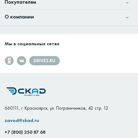
Покупателям
О компании
Мы в социальных сетях
660111
,
г. Красноярск
,
ул. Пограничников, 42 стр. 12
zavod@skad.ru
+7 (800) 250 87 68