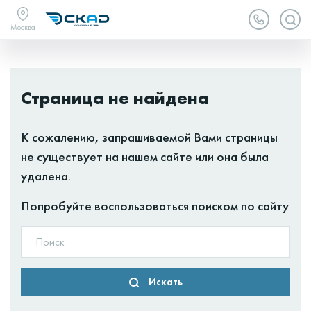
Москва
Страница не найдена
К сожалению, запрашиваемой Вами страницы
не существует на нашем сайте или она была
удалена.
Попробуйте воспользоваться поиском по сайту
Искать