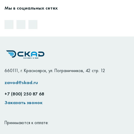
Мы в социальных сетях
660111
,
г. Красноярск
,
ул. Пограничников, 42 стр. 12
zavod@skad.ru
+7 (800) 250 87 68
Заказать звонок
Принимаются к оплате: