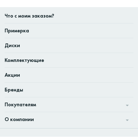
Что с моим заказом?
Примерка
Диски
Комплектующие
Акции
Бренды
Покупателям
О компании