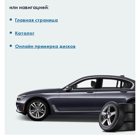
или навигацией:
Главная страница
Каталог
Онлайн примерка дисков