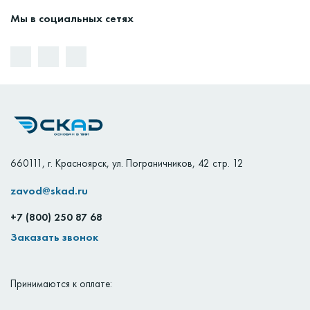
Мы в социальных сетях
660111
,
г. Красноярск
,
ул. Пограничников, 42 стр. 12
zavod@skad.ru
+7 (800) 250 87 68
Заказать звонок
Принимаются к оплате: