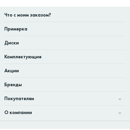
Что с моим заказом?
Примерка
Диски
Комплектующие
Акции
Бренды
Покупателям
О компании