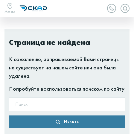
Москва
Страница не найдена
К сожалению, запрашиваемой Вами страницы
не существует на нашем сайте или она была
удалена.
Попробуйте воспользоваться поиском по сайту
Искать