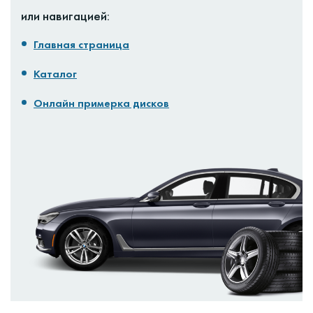
или навигацией:
Главная страница
Каталог
Онлайн примерка дисков