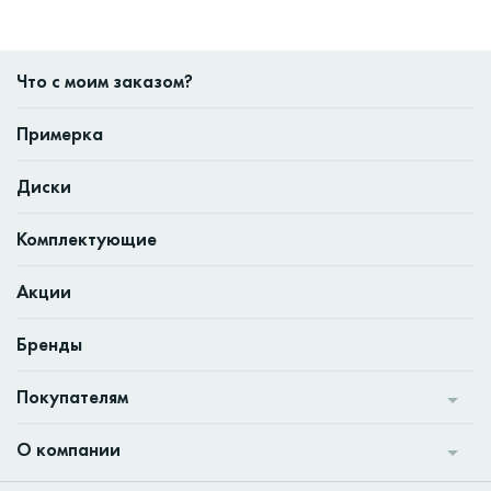
Что с моим заказом?
Примерка
Диски
Комплектующие
Акции
Бренды
Покупателям
О компании