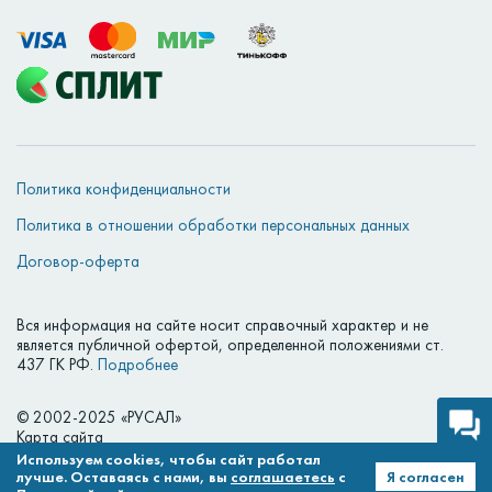
Политика конфиденциальности
Политика в отношении обработки персональных данных
Договор-оферта
Вся информация на сайте носит справочный характер и не
является публичной офертой, определенной положениями ст.
437 ГК РФ.
Подробнее
© 2002-2025 «РУСАЛ»
Карта сайта
Используем cookies, чтобы сайт работал
лучше. Оставаясь с нами, вы
соглашаетесь
с
Я согласен