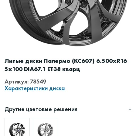
Литые диски Палермо (КС607) 6.500xR16
5x100 DIA67.1 ET38 кварц
Артикул: 78549
Характеристики диска
Другие цветовые решения