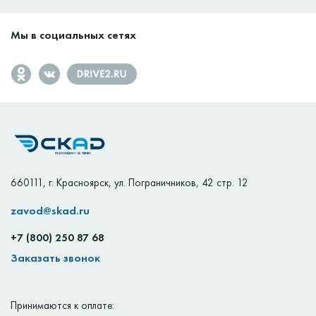
Мы в социальных сетях
660111
,
г. Красноярск
,
ул. Пограничников, 42 стр. 12
zavod@skad.ru
+7 (800) 250 87 68
Заказать звонок
Принимаются к оплате: