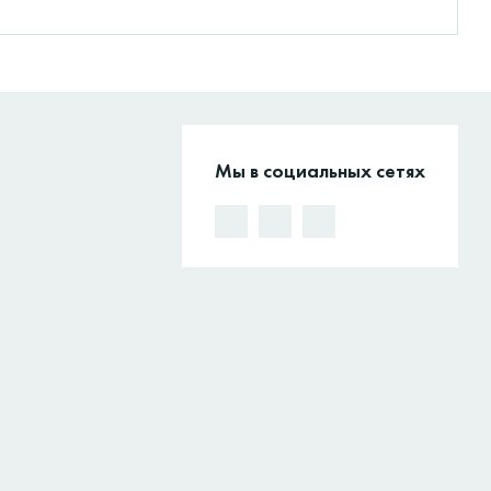
Мы в социальных сетях