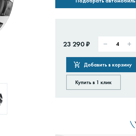
Подобрать автомобиль
23 290 ₽
Добавить в корзину
Купить в 1 клик
Доставим:
Изменить