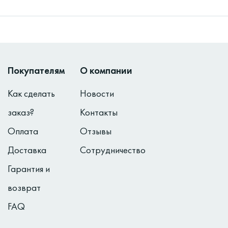
Покупателям
О компании
Как сделать
Новости
заказ?
Контакты
Оплата
Отзывы
Доставка
Сотрудничество
Гарантия и
возврат
FAQ