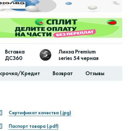
Вставка
Линза Premium
ДС360
series 54 черная
ссрочка/Кредит
Возврат
Отзывы
Сертификат качества (.jpg)
Паспорт товара (.pdf)