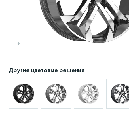
Другие цветовые решения