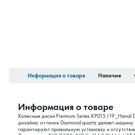
Информация о товаре
Наличие
Информация о товаре
Колесные диски Premium Series КР015 (19_Haval
дизайна: оттенок Diamond quartz делает машину
гарантируют правильную установку и отсутстви