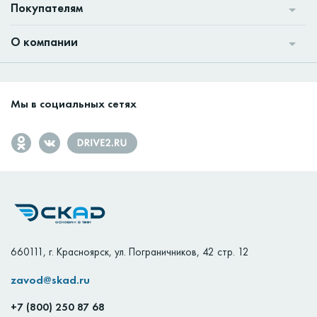
Покупателям
О компании
Мы в социальных сетях
660111
,
г. Красноярск
,
ул. Пограничников, 42 стр. 12
zavod@skad.ru
+7 (800) 250 87 68