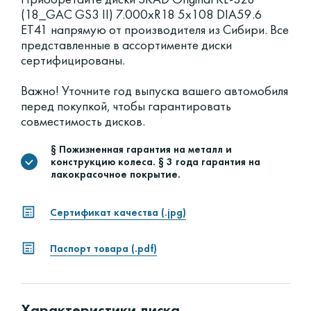
(18_GAC GS3 II) 7.000xR18 5x108 DIA59.6
ET41 напрямую от производителя из Сибири. Все
представленные в ассортименте диски
сертифицированы.
Важно! Уточните год выпуска вашего автомобиля
перед покупкой, чтобы гарантировать
совместимость дисков.
§ Пожизненная гарантия на металл и
конструкцию колеса. § 3 года гарантия на
лакокрасочное покрытие.
Сертификат качества (.jpg)
Паспорт товара (.pdf)
Характеристики диска