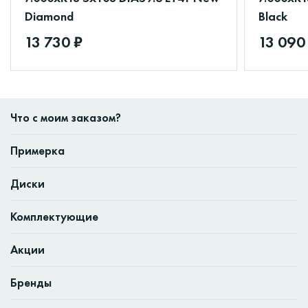
Diamond
Black
13 730 ₽
13 090
Что с моим заказом?
Примерка
Диски
Комплектующие
Акции
Бренды