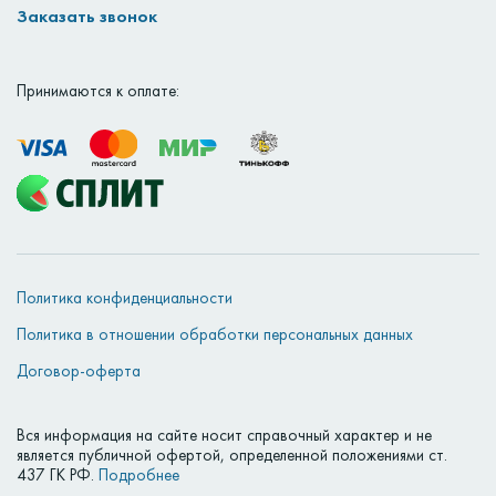
Заказать звонок
Принимаются к оплате:
Политика конфиденциальности
Политика в отношении обработки персональных данных
Договор-оферта
Вся информация на сайте носит справочный характер и не
является публичной офертой, определенной положениями ст.
437 ГК РФ.
Подробнее