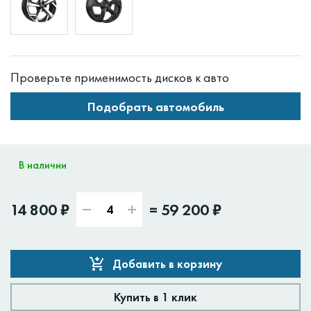
Проверьте применимость дисков к авто
Подобрать автомобиль
В наличии
14 800 ₽
=
59 200 ₽
Добавить в корзину
Купить в 1 клик