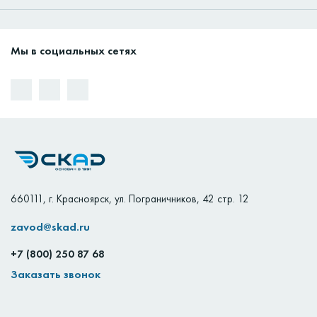
Мы в социальных сетях
660111
,
г. Красноярск
,
ул. Пограничников, 42 стр. 12
zavod@skad.ru
+7 (800) 250 87 68
Заказать звонок