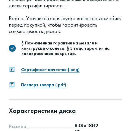
диски сертифицированы.
Важно! Уточните год выпуска вашего автомобиля
перед покупкой, чтобы гарантировать
совместимость дисков.
§ Пожизненная гарантия на металл и
конструкцию колеса. § 3 года гарантия на
лакокрасочное покрытие.
Сертификат качества (.png)
Паспорт товара (.pdf)
Характеристики диска
8.0Jx18H2
Размер: