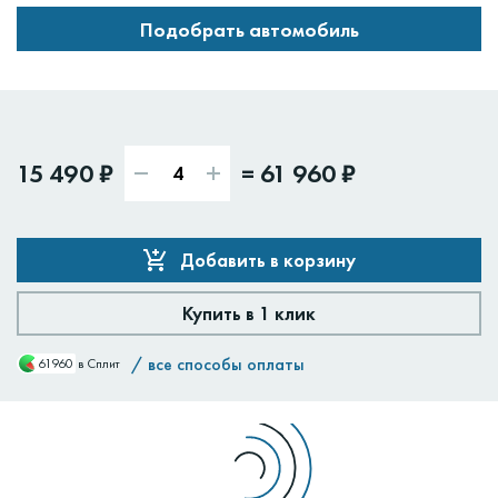
Подобрать автомобиль
15 490 ₽
=
61 960 ₽
Добавить в корзину
Купить в 1 клик
/
все способы оплаты
61960
в Сплит
Доставим:
Изменить