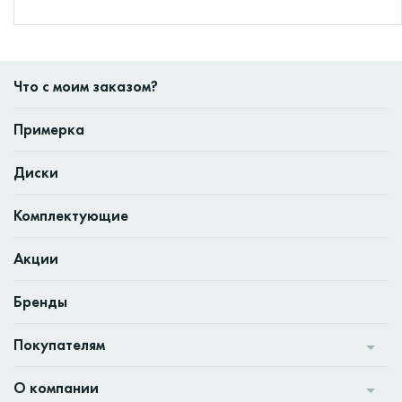
Что с моим заказом?
Примерка
Диски
Комплектующие
Акции
Бренды
Покупателям
О компании