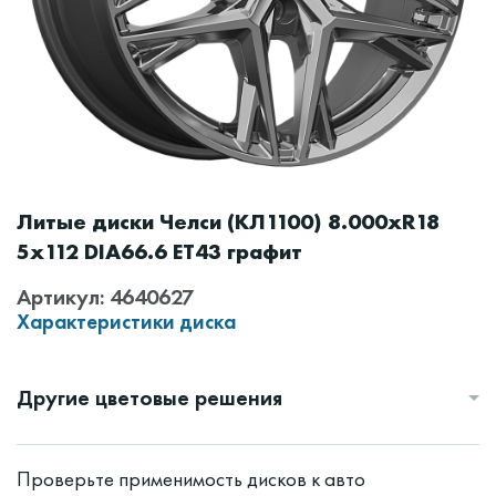
Литые диски Челси (КЛ1100) 8.000xR18
5x112 DIA66.6 ET43 графит
Артикул: 4640627
Характеристики диска
Другие цветовые решения
Проверьте применимость дисков к авто