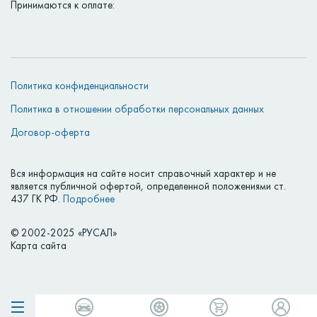
Принимаются к оплате:
Политика конфиденциальности
Политика в отношении обработки персональных данных
Договор-оферта
Вся информация на сайте носит справочный характер и не
является публичной офертой, определенной положениями ст.
437 ГК РФ.
Подробнее
© 2002-2025 «РУСАЛ»
Карта сайта