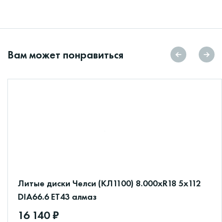
Вам может понравиться
Литые диски Челси (КЛ1100) 8.000xR18 5x112
DIA66.6 ET43 алмаз
16 140 ₽