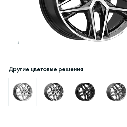
Другие цветовые решения