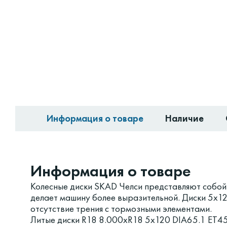
Информация о товаре
Наличие
Информация о товаре
Колесные диски SKAD Челси представляют собой 
делает машину более выразительной. Диски 5x1
отсутствие трения с тормозными элементами.
Литые диски R18 8.000xR18 5x120 DIA65.1 ET45