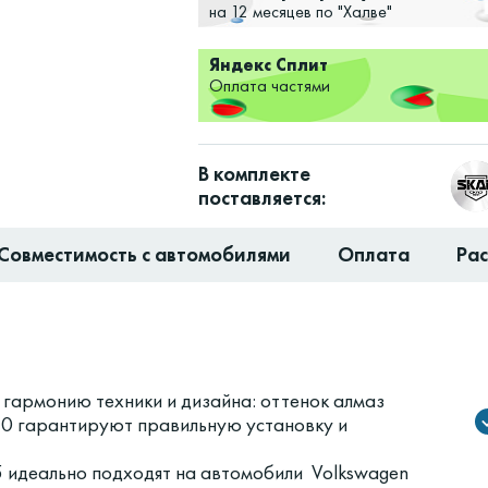
на 12 месяцев по "Халве"
Яндекс Сплит
Оплата частями
В комплекте
поставляется:
Совместимость с автомобилями
Оплата
Ра
гармонию техники и дизайна: оттенок алмаз
20 гарантируют правильную установку и
 идеально подходят на автомобили Volkswagen