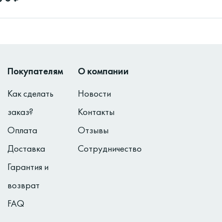
Покупателям
О компании
Как сделать
Новости
заказ?
Контакты
Оплата
Отзывы
Доставка
Сотрудничество
Гарантия и
возврат
FAQ