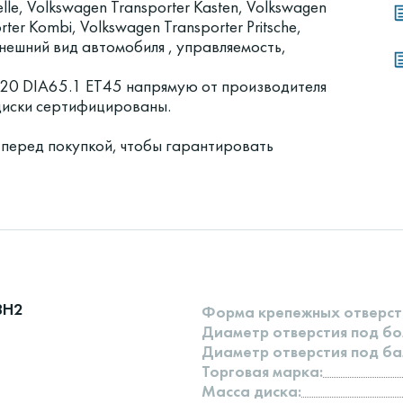
lle, Volkswagen Transporter Kasten, Volkswagen
ter Kombi, Volkswagen Transporter Pritsche,
нешний вид автомобиля , управляемость,
20 DIA65.1 ET45 напрямую от производителя
 диски сертифицированы.
 перед покупкой, чтобы гарантировать
8H2
Форма крепежных отверст
Диаметр отверстия под бо
Диаметр отверстия под ба
Торговая марка:
Масса диска: