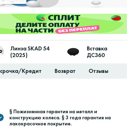
Линза SKAD 54
Вставка
(2025)
ДС360
ссрочка/Кредит
Возврат
Отзывы
§ Пожизненная гарантия на металл и
конструкцию колеса. § 3 года гарантия на
лакокрасочное покрытие.