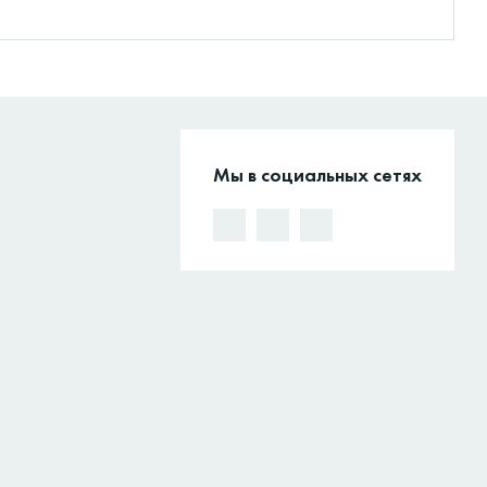
Мы в социальных сетях