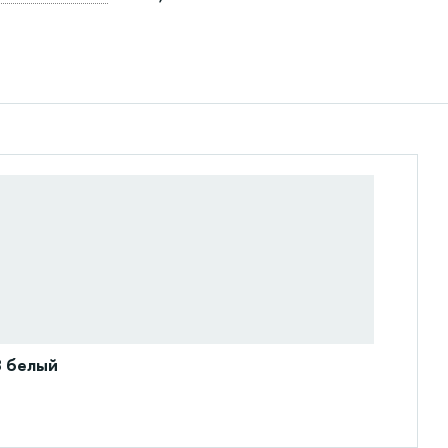
8 белый