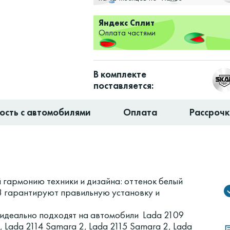
Яндекс Сплит
Оплата частями
В комплекте
поставляется:
ость с автомобилями
Оплата
Рассроч
 гармонию техники и дизайна: оттенок белый
8 гарантируют правильную установку и
идеально подходят на автомобили Lada 2109
 Lada 2114 Samara 2, Lada 2115 Samara 2, Lada