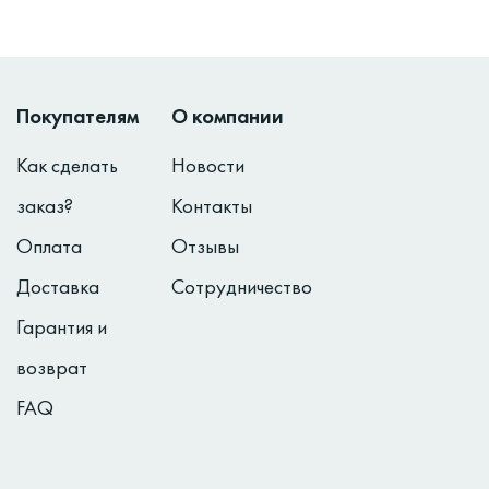
Покупателям
О компании
Как сделать
Новости
заказ?
Контакты
Оплата
Отзывы
Доставка
Сотрудничество
Гарантия и
возврат
FAQ