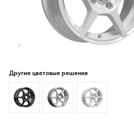
Другие цветовые решения