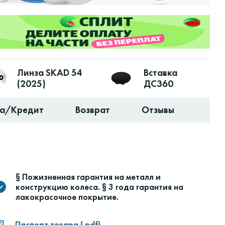
Линза SKAD 54
Вставка
(2025)
ДС360
ка/Кредит
Возврат
Отзывы
§ Пожизненная гарантия на металл и
конструкцию колеса. § 3 года гарантия на
лакокрасочное покрытие.
Паспорт товара (.pdf)