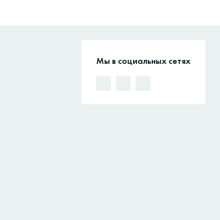
Мы в социальных сетях