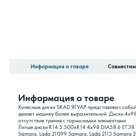
Информация о товаре
Совместим
Информация о товаре
Колесные диски SKAD ЯГУАР представляют собой
делает машину более выразительной. Диски 4x9
отсутствие трения с тормозными элементами.
Литые диски R14 5.500xR14 4x98 DIA58.6 ET38 
Samara, Lada 21099 Samara, Lada 2113 Samara 2,