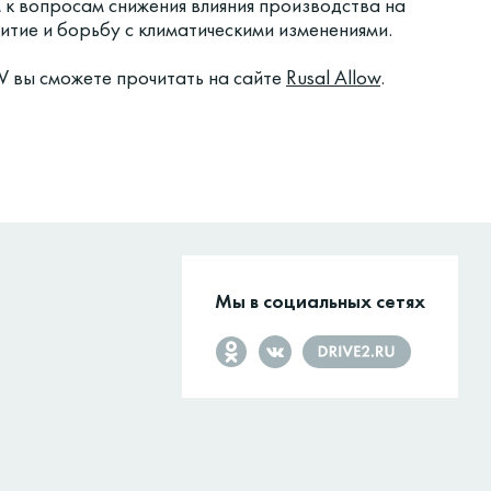
 к вопросам снижения влияния производства на
тие и борьбу с климатическими изменениями.
 вы сможете прочитать на сайте
Rusal Allow
.
Мы в социальных сетях