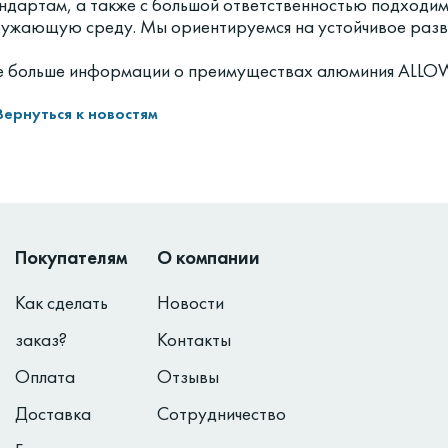
ндартам, а также с большой ответственностью подходим
ужающую среду. Мы ориентируемся на устойчивое разви
 больше информации о преимуществах алюминия ALLOW
Вернуться к новостям
Покупателям
О компании
Как сделать
Новости
заказ?
Контакты
Оплата
Отзывы
Доставка
Сотрудничество