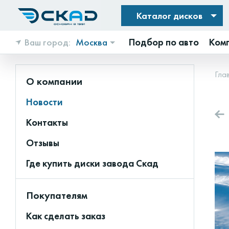
Каталог дисков
Ваш город:
Москва
Подбор по авто
Ком
Гла
О компании
Новости
Контакты
Отзывы
Где купить диски завода Скад
Покупателям
Как сделать заказ