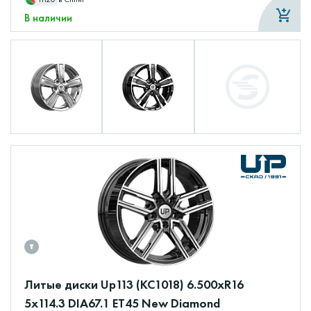
В наличии
Литые диски Up113 (КС1018) 6.500xR16
5x114.3 DIA67.1 ET45 New Diamond