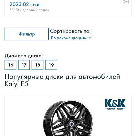
2023.02 - н.в.
E5: 5ти дверный седан
Сортировать по:
Фильтр
По рекомендациям
Диаметр диска:
Популярные диски для автомобилей
Kaiyi E5