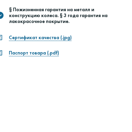
§ Пожизненная гарантия на металл и
конструкцию колеса. § 3 года гарантия на
лакокрасочное покрытие.
Сертификат качества (.jpg)
Паспорт товара (.pdf)