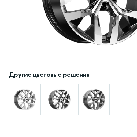
Другие цветовые решения