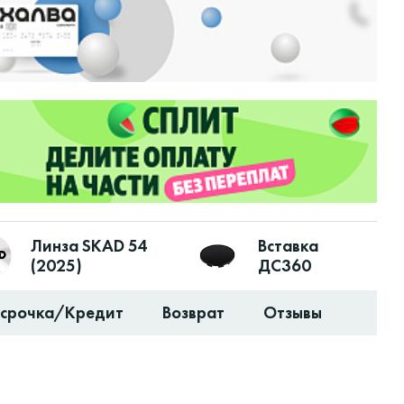
Линза SKAD 54
Вставка
(2025)
ДС360
ссрочка/Кредит
Возврат
Отзывы