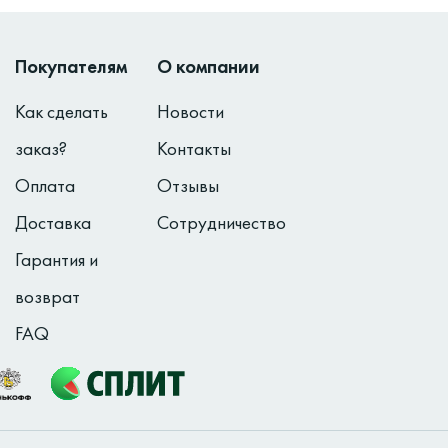
Покупателям
О компании
Как сделать
Новости
заказ?
Контакты
Оплата
Отзывы
Доставка
Сотрудничество
Гарантия и
возврат
FAQ