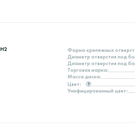
8H2
Форма крепежных отверст
Диаметр отверстия под бо
Диаметр отверстия под ба
Торговая марка:
Масса диска:
Цвет:
Унифицированный цвет: