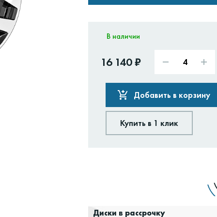
В наличии
16 140 ₽
Добавить в корзину
Купить в 1 клик
Доставим:
Изменить
Диски в рассрочку