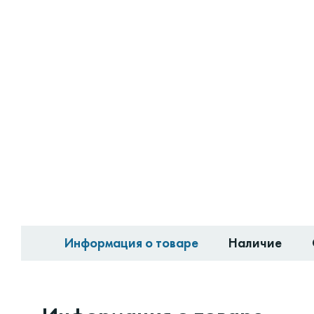
Информация о товаре
Наличие