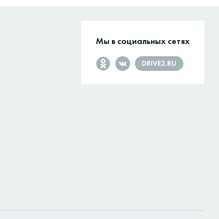
Мы в социальных сетях