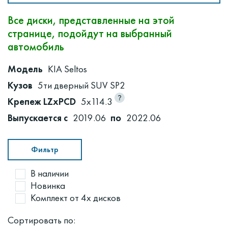
Все диски, представленные на этой
странице, подойдут на выбранный
автомобиль
Модель
KIA Seltos
Кузов
5ти дверный SUV SP2
Крепеж LZxPCD
5x114.3
Выпускается с
2019.06
по
2022.06
Фильтр
В наличии
Новинка
Комплект от 4х дисков
Сортировать по: