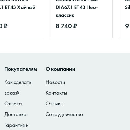
.1 ET43 Хай вэй
DIA67.1 ET43 Нео-
Si
классик
0 ₽
8 740 ₽
9
Покупателям
О компании
Как сделать
Новости
заказ?
Контакты
Оплата
Отзывы
Доставка
Сотрудничество
Гарантия и