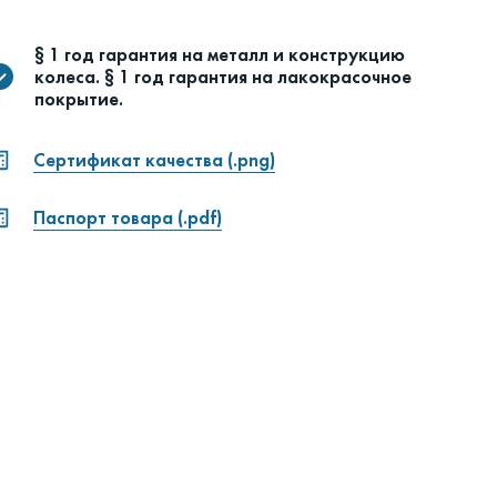
§ 1 год гарантия на металл и конструкцию
колеса. § 1 год гарантия на лакокрасочное
покрытие.
Сертификат качества (.png)
Паспорт товара (.pdf)