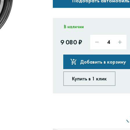
Подобрать автомобиль
В наличии
9 080 ₽
Добавить в корзину
Купить в 1 клик
Доставим:
Изменить