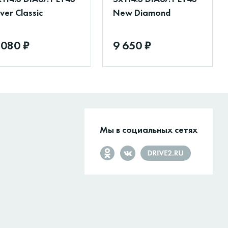
lver Classic
New Diamond
 080 ₽
9 650 ₽
Мы в социальных сетях