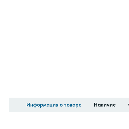
Информация о товаре
Наличие