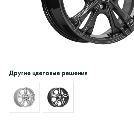
Другие цветовые решения