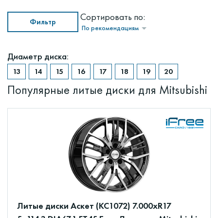
Сортировать по:
Фильтр
По рекомендациям
Диаметр диска:
Популярные литые диски для Mitsubishi
Литые диски Аскет (КС1072) 7.000xR17