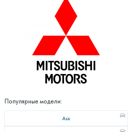
Популярные модели:
Asx