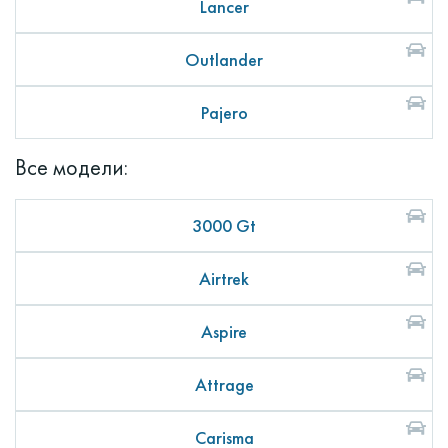
Lancer
Outlander
Pajero
Все модели:
3000 Gt
Airtrek
Aspire
Attrage
Carisma