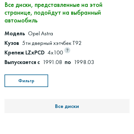
Все диски, представленные на этой
странице, подойдут на выбранный
автомобиль
Модель
Opel Astra
Кузов
5ти дверный хэтчбек T92
Крепеж LZxPCD
4x100
Выпускается с
1991.08
по
1998.03
Фильтр
Все диски