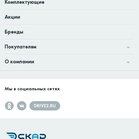
Комплектующие
Акции
Бренды
Покупателям
О компании
Мы в социальных сетях