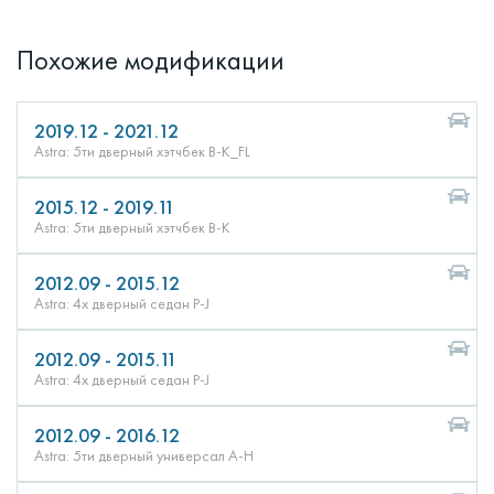
Похожие модификации
2019.12 - 2021.12
Astra: 5ти дверный хэтчбек B-K_FL
2015.12 - 2019.11
Astra: 5ти дверный хэтчбек B-K
2012.09 - 2015.12
Astra: 4х дверный седан P-J
2012.09 - 2015.11
Astra: 4х дверный седан P-J
2012.09 - 2016.12
Astra: 5ти дверный универсал A-H