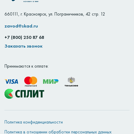
660111
,
г. Красноярск
,
ул. Пограничников, 42 стр. 12
zavod@skad.ru
+7 (800) 250 87 68
Заказать звонок
Принимаются к оплате:
Политика конфиденциальности
Политика в отношении обработки персональных данных