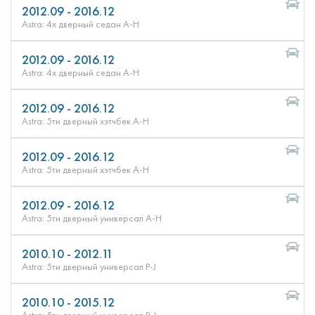
2012.09 - 2016.12
Astra: 4х дверный седан A-H
2012.09 - 2016.12
Astra: 4х дверный седан A-H
2012.09 - 2016.12
Astra: 5ти дверный хэтчбек A-H
2012.09 - 2016.12
Astra: 5ти дверный хэтчбек A-H
2012.09 - 2016.12
Astra: 5ти дверный универсал A-H
2010.10 - 2012.11
Astra: 5ти дверный универсал P-J
2010.10 - 2015.12