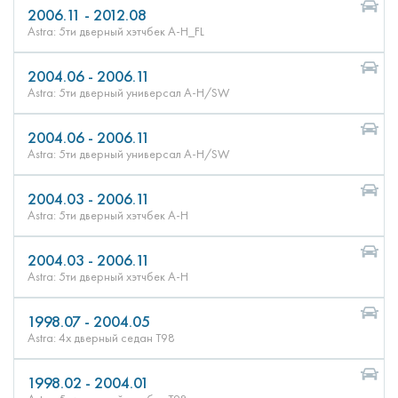
2006.11 - 2012.08
Astra: 5ти дверный хэтчбек A-H_FL
2004.06 - 2006.11
Astra: 5ти дверный универсал A-H/SW
2004.06 - 2006.11
Astra: 5ти дверный универсал A-H/SW
2004.03 - 2006.11
Astra: 5ти дверный хэтчбек A-H
2004.03 - 2006.11
Astra: 5ти дверный хэтчбек A-H
1998.07 - 2004.05
Astra: 4х дверный седан T98
1998.02 - 2004.01