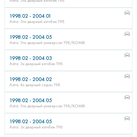
Astra: 5ти дверный хэтчбек T98
1998.02 - 2004.01
Astra: 5ти дверный хэтчбек T98
1998.02 - 2004.05
Astra: 5ти дверный универсал T98/KOMBI
1998.02 - 2004.03
Astra: 3х дверный хэтчбек T98
1998.02 - 2004.02
Astra: 4х дверный седан T98
1998.02 - 2004.05
Astra: 5ти дверный универсал T98/KOMBI
1998.02 - 2004.05
Astra: 3х дверный хэтчбек T98