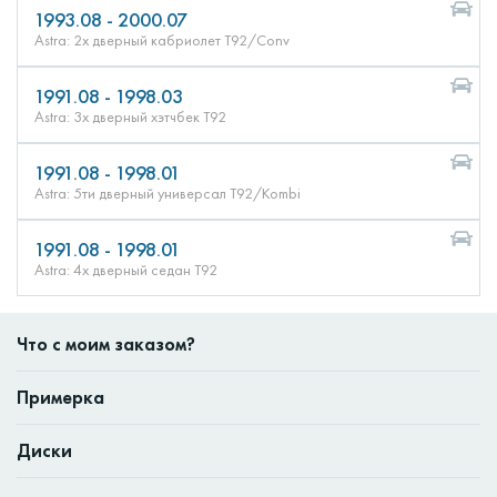
1993.08 - 2000.07
Astra: 2х дверный кабриолет T92/Conv
1991.08 - 1998.03
Astra: 3х дверный хэтчбек T92
1991.08 - 1998.01
Astra: 5ти дверный универсал T92/Kombi
1991.08 - 1998.01
Astra: 4х дверный седан T92
Что с моим заказом?
Примерка
Диски