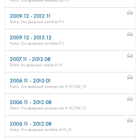
Astra: 5ти дверный универсал P-J
2009.12 - 2012.11
Astra: 5ти дверный хэтчбек P-J
2009.12 - 2015.12
Astra: 5ти дверный хэтчбек P-J
2007.11 - 2012.08
Astra: 4х дверный седан A-H
2006.11 - 2010.01
Astra: 5ти дверный универсал A-H/SW_FL
2006.11 - 2012.08
Astra: 5ти дверный универсал A-H/SW_FL
2006.11 - 2012.08
Astra: 5ти дверный хэтчбек A-H_FL