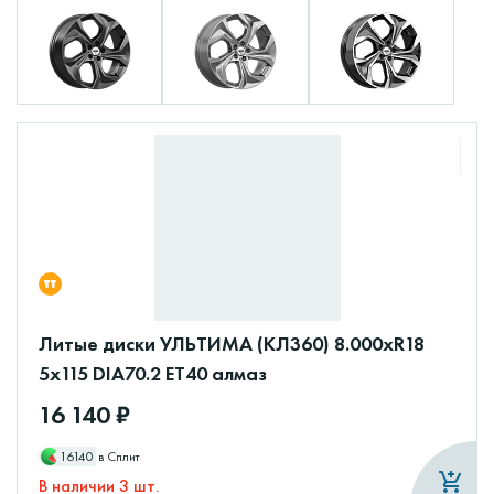
Литые диски УЛЬТИМА (КЛ360) 8.000xR18
5x115 DIA70.2 ET40 алмаз
16 140 ₽
16140
в Сплит
В наличии 3 шт.