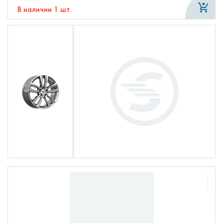
В наличии 1 шт.