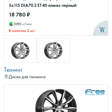
5x115 DIA70.2 ET40 алмаз черный
18 780 ₽
18780
в Сплит
В наличии 2 шт.
Тюнинг
Диски для тюнинга